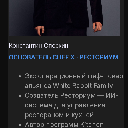
ИИ прямо сейчас»